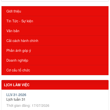
Giới thiệu
Tin Tức - Sự kiện
Văn bản
Cải cách hành chính
Phản ánh góp ý
Doanh nghiệp
Cơ cấu tổ chức
LỊCH LÀM VIỆC
LLV-31-2026
Lịch tuần 31
Thời gian đăng: 17/07/2026