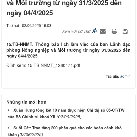
và Môi trường từ ngày 31/3/2025 đến
ngày 04/4/2025
Thứ hai - 02/06/2025 16:03
Xem với cỡ chữ
15/TB-NNMT: Thông báo lịch làm việc của ban Lãnh đạo
phòng Nông nghiệp và Môi trường từ ngày 31/3/2025 đến
ngày 04/4/2025
Đính kèm: 15-TB-NNMT_1260474.pdf
Tác giả:
admin
Những tin mới hơn
Xuân Hưng tổng kết 10 năm thực hiện Chỉ thị số 05-CT/TW
(02/06/2025)
của Bộ Chính trị khoá XII
Suối Cát: Trao tặng 200 phần quà cho các hoàn cảnh khó
(02/06/2025)
khăn