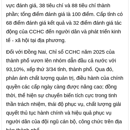
vực đánh giá, 38 tiêu chí và 88 tiêu chí thành
phần; tổng điểm đánh giá là 100 điểm. Cấp tỉnh có
68 điểm đánh giá kết quả và 32 điểm đánh giá tác
động của CCHC đến người dân và phát triển kinh
tế - xã hội tại địa phương.
Đối với Đồng Nai, Chỉ số CCHC năm 2025 của
thành phố vươn lên nhóm dẫn đầu cả nước với
93,10%, xếp thứ 3/34 tỉnh, thành phố. Qua đó,
phản ánh chất lượng quản trị, điều hành của chính
quyền các cấp ngày càng được nâng cao; đồng
thời, thể hiện sự chuyển biến tích cực trong tinh
thần trách nhiệm, thái độ phục vụ, chất lượng giải
quyết thủ tục hành chính và hiệu quả phục vụ
người dân của đội ngũ cán bộ, công chức trên địa