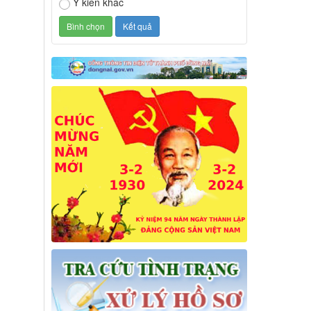
Ý kiến khác