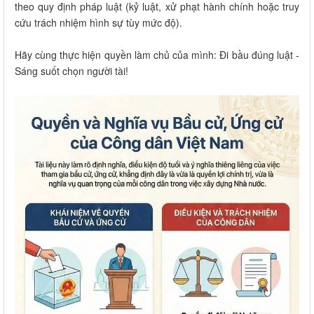
theo quy định pháp luật (kỷ luật, xử phạt hành chính hoặc truy
cứu trách nhiệm hình sự tùy mức độ).
Hãy cùng thực hiện quyền làm chủ của mình: Đi bầu đúng luật -
Sáng suốt chọn người tài!