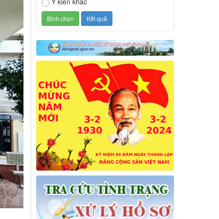
Ý kiến khác