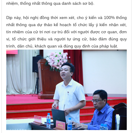
nhiệm, thống nhất thông qua danh sách sơ bộ.
Dịp này, hội nghị đồng thời xem xét, cho ý kiến và 100% thống
nhất thông qua dự thảo kế hoạch tổ chức lấy ý kiến nhận xét,
tín nhiệm của cử tri nơi cư trú đối với người được cơ quan, đơn
vị, tổ chức giới thiệu và người tự ứng cử, bảo đảm đúng quy
trình, dân chủ, khách quan và đúng quy định của pháp luật.